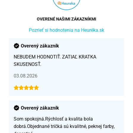
OVERENÉ NAŠIMI ZÁKAZNÍKMI
Pozrieť si hodnotenia na Heuréka.sk
Overený zákazník
NEBUDEM HODNOTIŤ. ZATIAĽ KRATKA
SKUSENOSŤ.
03.08.2026
Overený zákazník
Som spokojná.Rýchlosť a kvalita bola
dobrá.Objednané tričká sú kvalitné, peknej farby,