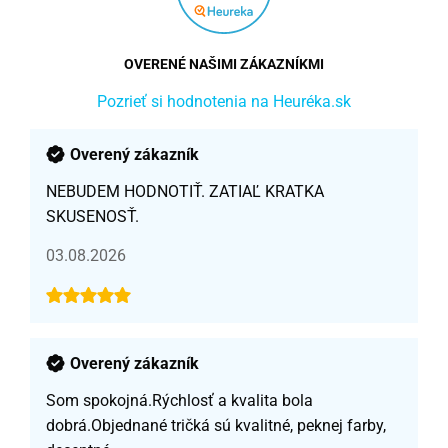
OVERENÉ NAŠIMI ZÁKAZNÍKMI
Pozrieť si hodnotenia na Heuréka.sk
Overený zákazník
NEBUDEM HODNOTIŤ. ZATIAĽ KRATKA
SKUSENOSŤ.
03.08.2026
Overený zákazník
Som spokojná.Rýchlosť a kvalita bola
dobrá.Objednané tričká sú kvalitné, peknej farby,