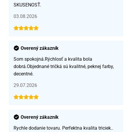
SKUSENOSŤ.
03.08.2026
Overený zákazník
Som spokojná.Rýchlosť a kvalita bola
dobrá.Objednané tričká sú kvalitné, peknej farby,
decentné.
29.07.2026
Overený zákazník
Rychle dodanie tovaru. Perfektna kvalita triciek..