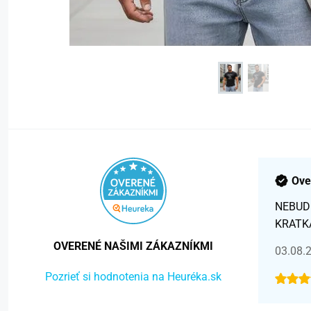
Ove
NEBUD
KRATK
OVERENÉ NAŠIMI ZÁKAZNÍKMI
03.08.
Pozrieť si hodnotenia na Heuréka.sk