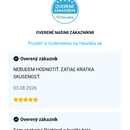
OVERENÉ NAŠIMI ZÁKAZNÍKMI
Pozrieť si hodnotenia na Heuréka.sk
Overený zákazník
NEBUDEM HODNOTIŤ. ZATIAĽ KRATKA
SKUSENOSŤ.
03.08.2026
Overený zákazník