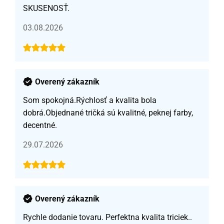
SKUSENOSŤ.
03.08.2026
Overený zákazník
Som spokojná.Rýchlosť a kvalita bola
dobrá.Objednané tričká sú kvalitné, peknej farby,
decentné.
29.07.2026
Overený zákazník
Rychle dodanie tovaru. Perfektna kvalita triciek..