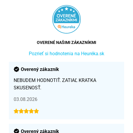
OVERENÉ NAŠIMI ZÁKAZNÍKMI
Pozrieť si hodnotenia na Heuréka.sk
Overený zákazník
NEBUDEM HODNOTIŤ. ZATIAĽ KRATKA
SKUSENOSŤ.
03.08.2026
Overený zákazník