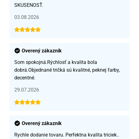
SKUSENOSŤ.
03.08.2026
Overený zákazník
Som spokojná.Rýchlosť a kvalita bola
dobrá.Objednané tričká sú kvalitné, peknej farby,
decentné.
29.07.2026
Overený zákazník
Rychle dodanie tovaru. Perfektna kvalita triciek..