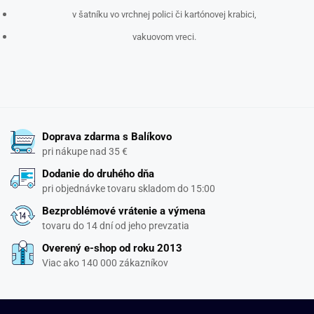
v šatníku vo vrchnej polici či kartónovej krabici,
vakuovom vreci.
Doprava zdarma s Balíkovo
pri nákupe nad 35 €
Dodanie do druhého dňa
pri objednávke tovaru skladom do 15:00
Bezproblémové vrátenie a výmena
tovaru do 14 dní od jeho prevzatia
Overený e-shop od roku 2013
Viac ako 140 000 zákazníkov