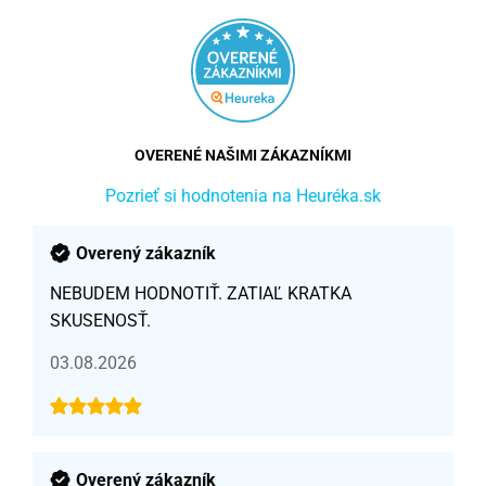
OVERENÉ NAŠIMI ZÁKAZNÍKMI
Pozrieť si hodnotenia na Heuréka.sk
Overený zákazník
NEBUDEM HODNOTIŤ. ZATIAĽ KRATKA
SKUSENOSŤ.
03.08.2026
Overený zákazník