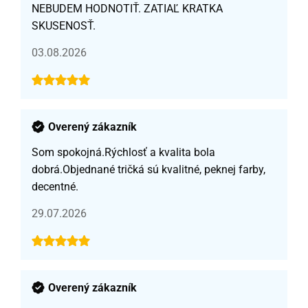
NEBUDEM HODNOTIŤ. ZATIAĽ KRATKA
SKUSENOSŤ.
03.08.2026
Overený zákazník
Som spokojná.Rýchlosť a kvalita bola
dobrá.Objednané tričká sú kvalitné, peknej farby,
decentné.
29.07.2026
Overený zákazník