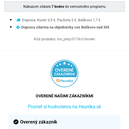
Nákupom získate
7 bodov
do vernostného programu
Doprava: Kuriér 3,5 €, Packeta 2 €, Balíkovo 1,7 €
Doprava zdarma na objednávky cez Balíkovo nad 35€
Kód produktu:
mo_jahp/0174/v1brown
OVERENÉ NAŠIMI ZÁKAZNÍKMI
Pozrieť si hodnotenia na Heuréka.sk
Overený zákazník