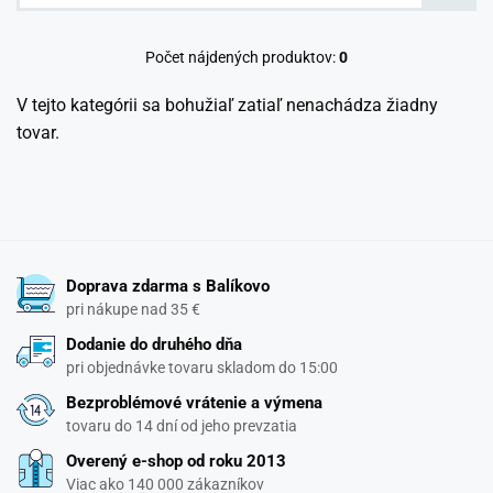
Počet nájdených produktov:
0
V tejto kategórii sa bohužiaľ zatiaľ nenachádza žiadny
tovar.
Doprava zdarma s Balíkovo
pri nákupe nad 35 €
Dodanie do druhého dňa
pri objednávke tovaru skladom do 15:00
Bezproblémové vrátenie a výmena
tovaru do 14 dní od jeho prevzatia
Overený e-shop od roku 2013
Viac ako 140 000 zákazníkov