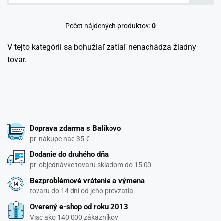
Počet nájdených produktov:
0
V tejto kategórii sa bohužiaľ zatiaľ nenachádza žiadny
tovar.
Doprava zdarma s Balíkovo
pri nákupe nad 35 €
Dodanie do druhého dňa
pri objednávke tovaru skladom do 15:00
Bezproblémové vrátenie a výmena
tovaru do 14 dní od jeho prevzatia
Overený e-shop od roku 2013
Viac ako 140 000 zákazníkov