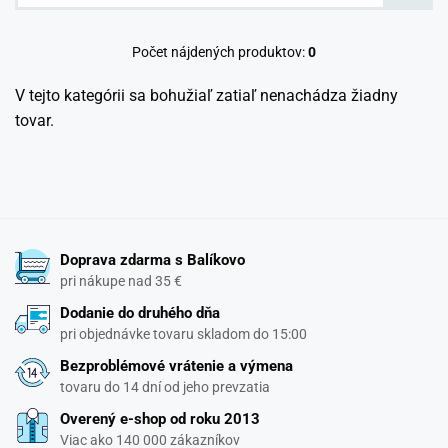
Počet nájdených produktov:
0
V tejto kategórii sa bohužiaľ zatiaľ nenachádza žiadny
tovar.
Doprava zdarma s Balíkovo
pri nákupe nad 35 €
Dodanie do druhého dňa
pri objednávke tovaru skladom do 15:00
Bezproblémové vrátenie a výmena
tovaru do 14 dní od jeho prevzatia
Overený e-shop od roku 2013
Viac ako 140 000 zákazníkov