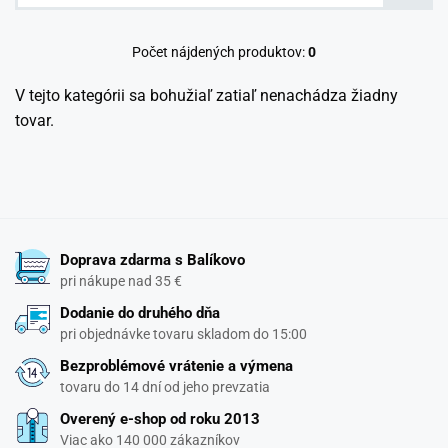
Počet nájdených produktov:
0
V tejto kategórii sa bohužiaľ zatiaľ nenachádza žiadny
tovar.
Doprava zdarma s Balíkovo
pri nákupe nad 35 €
Dodanie do druhého dňa
pri objednávke tovaru skladom do 15:00
Bezproblémové vrátenie a výmena
tovaru do 14 dní od jeho prevzatia
Overený e-shop od roku 2013
Viac ako 140 000 zákazníkov