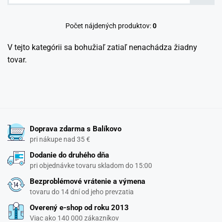
Počet nájdených produktov:
0
V tejto kategórii sa bohužiaľ zatiaľ nenachádza žiadny
tovar.
Doprava zdarma s Balíkovo
pri nákupe nad 35 €
Dodanie do druhého dňa
pri objednávke tovaru skladom do 15:00
Bezproblémové vrátenie a výmena
tovaru do 14 dní od jeho prevzatia
Overený e-shop od roku 2013
Viac ako 140 000 zákazníkov