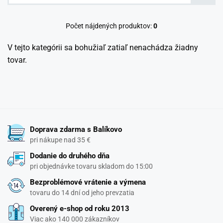
Počet nájdených produktov:
0
V tejto kategórii sa bohužiaľ zatiaľ nenachádza žiadny
tovar.
Doprava zdarma s Balíkovo
pri nákupe nad 35 €
Dodanie do druhého dňa
pri objednávke tovaru skladom do 15:00
Bezproblémové vrátenie a výmena
tovaru do 14 dní od jeho prevzatia
Overený e-shop od roku 2013
Viac ako 140 000 zákazníkov