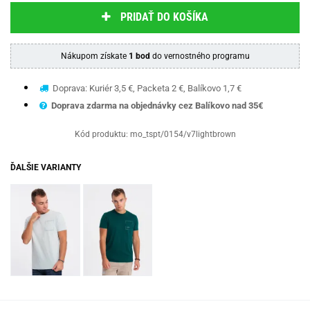
PRIDAŤ DO KOŠÍKA
Nákupom získate
1 bod
do vernostného programu
Doprava: Kuriér 3,5 €, Packeta 2 €, Balíkovo 1,7 €
Doprava zdarma na objednávky cez Balíkovo nad 35€
Kód produktu:
mo_tspt/0154/v7lightbrown
ĎALŠIE VARIANTY