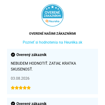
OVERENÉ NAŠIMI ZÁKAZNÍKMI
Pozrieť si hodnotenia na Heuréka.sk
Overený zákazník
NEBUDEM HODNOTIŤ. ZATIAĽ KRATKA
SKUSENOSŤ.
03.08.2026
Overený zákazník