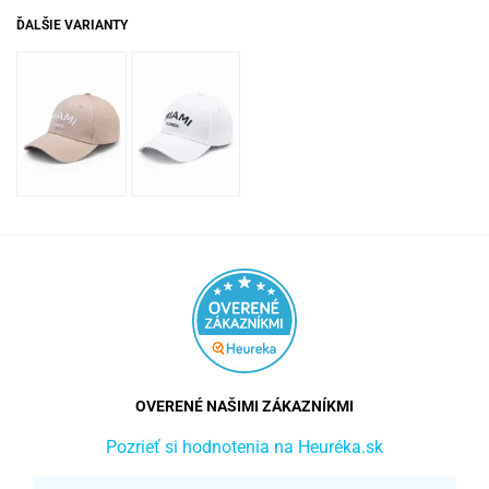
ĎALŠIE VARIANTY
OVERENÉ NAŠIMI ZÁKAZNÍKMI
Pozrieť si hodnotenia na Heuréka.sk