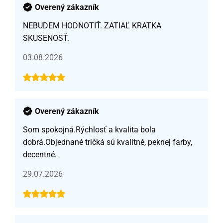
Overený zákazník
NEBUDEM HODNOTIŤ. ZATIAĽ KRATKA
SKUSENOSŤ.
03.08.2026
Overený zákazník
Som spokojná.Rýchlosť a kvalita bola
dobrá.Objednané tričká sú kvalitné, peknej farby,
decentné.
29.07.2026