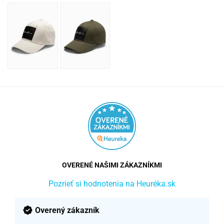
OVERENÉ NAŠIMI ZÁKAZNÍKMI
Pozrieť si hodnotenia na Heuréka.sk
Overený zákazník