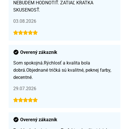
NEBUDEM HODNOTIŤ. ZATIAĽ KRATKA
SKUSENOSŤ.
03.08.2026
Overený zákazník
Som spokojná.Rýchlosť a kvalita bola
dobrá.Objednané tričká sú kvalitné, peknej farby,
decentné.
29.07.2026
Overený zákazník