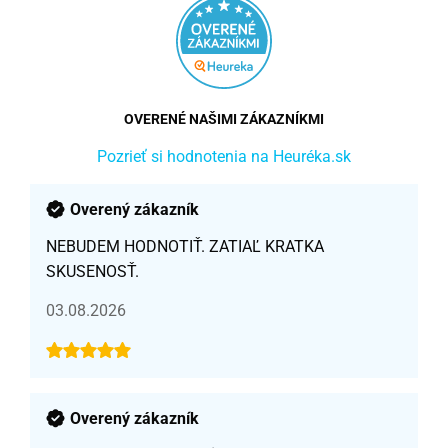
OVERENÉ NAŠIMI ZÁKAZNÍKMI
Pozrieť si hodnotenia na Heuréka.sk
Overený zákazník
NEBUDEM HODNOTIŤ. ZATIAĽ KRATKA
SKUSENOSŤ.
03.08.2026
Overený zákazník