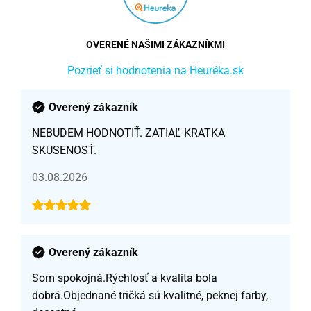
OVERENÉ NAŠIMI ZÁKAZNÍKMI
Pozrieť si hodnotenia na Heuréka.sk
Overený zákazník
NEBUDEM HODNOTIŤ. ZATIAĽ KRATKA
SKUSENOSŤ.
03.08.2026
Overený zákazník
Som spokojná.Rýchlosť a kvalita bola
dobrá.Objednané tričká sú kvalitné, peknej farby,