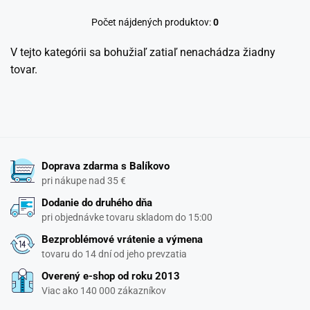
Počet nájdených produktov:
0
V tejto kategórii sa bohužiaľ zatiaľ nenachádza žiadny
tovar.
Doprava zdarma s Balíkovo
pri nákupe nad 35 €
Dodanie do druhého dňa
pri objednávke tovaru skladom do 15:00
Bezproblémové vrátenie a výmena
tovaru do 14 dní od jeho prevzatia
Overený e-shop od roku 2013
Viac ako 140 000 zákazníkov