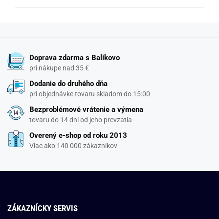
Doprava zdarma s Balíkovo
pri nákupe nad 35 €
Dodanie do druhého dňa
pri objednávke tovaru skladom do 15:00
Bezproblémové vrátenie a výmena
tovaru do 14 dní od jeho prevzatia
Overený e-shop od roku 2013
Viac ako 140 000 zákazníkov
ZÁKAZNÍCKY SERVIS