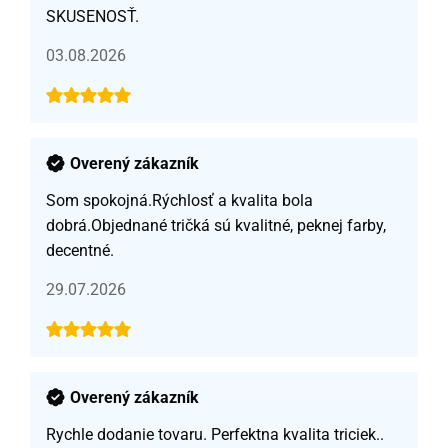
SKUSENOSŤ.
03.08.2026
Overený zákazník
Som spokojná.Rýchlosť a kvalita bola
dobrá.Objednané tričká sú kvalitné, peknej farby,
decentné.
29.07.2026
Overený zákazník
Rychle dodanie tovaru. Perfektna kvalita triciek..