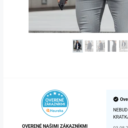
Ove
NEBUD
KRATK
OVERENÉ NAŠIMI ZÁKAZNÍKMI