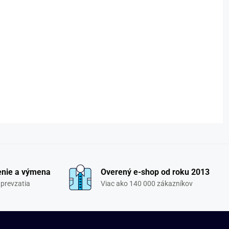
enie a výmena
Overený e-shop od roku 2013
 prevzatia
Viac ako 140 000 zákazníkov