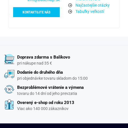
Najčastejšie otázky
Tabuľky veľkostí
KONTAKTUJTE NÁS
Doprava zdarma s Balíkovo
pri nákupe nad 35 €
Dodanie do druhého dňa
pri objednávke tovaru skladom do 15:00
Bezproblémové vrátenie a výmena
tovaru do 14 dní od jeho prevzatia
Overený e-shop od roku 2013
Viac ako 140 000 zákazníkov