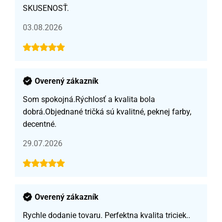
SKUSENOSŤ.
03.08.2026
Overený zákazník
Som spokojná.Rýchlosť a kvalita bola
dobrá.Objednané tričká sú kvalitné, peknej farby,
decentné.
29.07.2026
Overený zákazník
Rychle dodanie tovaru. Perfektna kvalita triciek..