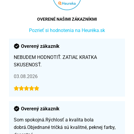
OVERENÉ NAŠIMI ZÁKAZNÍKMI
Pozrieť si hodnotenia na Heuréka.sk
Overený zákazník
NEBUDEM HODNOTIŤ. ZATIAĽ KRATKA
SKUSENOSŤ.
03.08.2026
Overený zákazník
Som spokojná.Rýchlosť a kvalita bola
dobrá.Objednané tričká sú kvalitné, peknej farby,