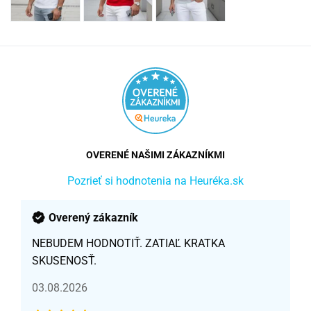
OVERENÉ NAŠIMI ZÁKAZNÍKMI
Pozrieť si hodnotenia na Heuréka.sk
Overený zákazník
NEBUDEM HODNOTIŤ. ZATIAĽ KRATKA
SKUSENOSŤ.
03.08.2026