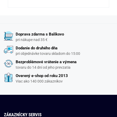
Doprava zdarma s Balíkovo
pri nákupe nad 35 €
Dodanie do druhého dňa
pri objednávke tovaru skladom do 15:00
Bezproblémové vrátenie a výmena
tovaru do 14 dní od jeho prevzatia
Overený e-shop od roku 2013
Viac ako 140 000 zákazníkov
ZÁKAZNÍCKY SERVIS