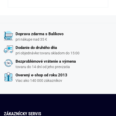
Doprava zdarma s Balíkovo
pri nákupe nad 35 €
Dodanie do druhého dňa
pri objednávke tovaru skladom do 15:00
Bezproblémové vrátenie a výmena
tovaru do 14 dní od jeho prevzatia
Overený e-shop od roku 2013
Viac ako 140 000 zákazníkov
ZÁKAZNÍCKY SERVIS