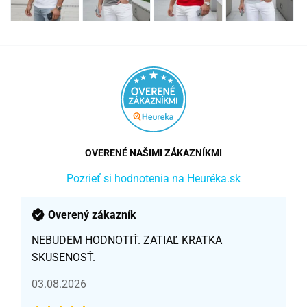
OVERENÉ NAŠIMI ZÁKAZNÍKMI
Pozrieť si hodnotenia na Heuréka.sk
Overený zákazník
NEBUDEM HODNOTIŤ. ZATIAĽ KRATKA
SKUSENOSŤ.
03.08.2026