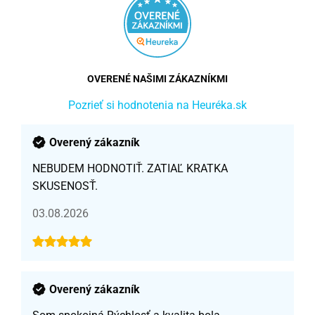
OVERENÉ NAŠIMI ZÁKAZNÍKMI
Pozrieť si hodnotenia na Heuréka.sk
Overený zákazník
NEBUDEM HODNOTIŤ. ZATIAĽ KRATKA
SKUSENOSŤ.
03.08.2026
Overený zákazník