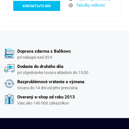
Tabuľky veľkostí
KONTAKTUJTE NÁS
Doprava zdarma s Balíkovo
pri nákupe nad 35 €
Dodanie do druhého dňa
pri objednávke tovaru skladom do 15:00
Bezproblémové vrátenie a výmena
tovaru do 14 dní od jeho prevzatia
Overený e-shop od roku 2013
Viac ako 140 000 zákazníkov