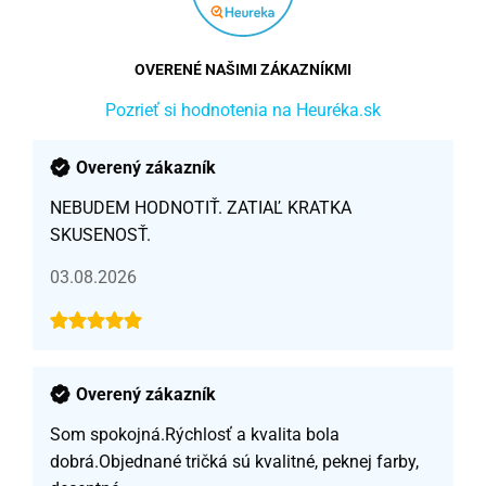
OVERENÉ NAŠIMI ZÁKAZNÍKMI
Pozrieť si hodnotenia na Heuréka.sk
Overený zákazník
NEBUDEM HODNOTIŤ. ZATIAĽ KRATKA
SKUSENOSŤ.
03.08.2026
Overený zákazník
Som spokojná.Rýchlosť a kvalita bola
dobrá.Objednané tričká sú kvalitné, peknej farby,