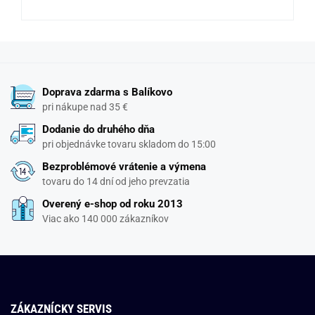
Doprava zdarma s Balíkovo
pri nákupe nad 35 €
Dodanie do druhého dňa
pri objednávke tovaru skladom do 15:00
Bezproblémové vrátenie a výmena
tovaru do 14 dní od jeho prevzatia
Overený e-shop od roku 2013
Viac ako 140 000 zákazníkov
ZÁKAZNÍCKY SERVIS