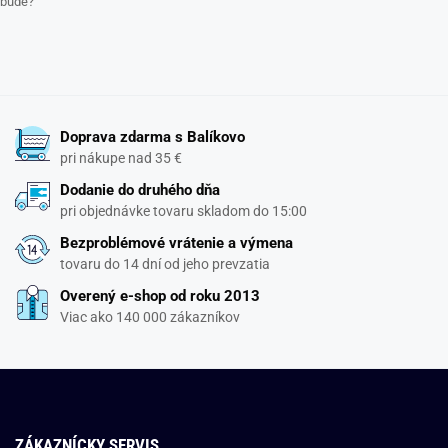
bude?
Doprava zdarma s Balíkovo
pri nákupe nad 35 €
Dodanie do druhého dňa
pri objednávke tovaru skladom do 15:00
Bezproblémové vrátenie a výmena
tovaru do 14 dní od jeho prevzatia
Overený e-shop od roku 2013
Viac ako 140 000 zákazníkov
ZÁKAZNÍCKY SERVIS