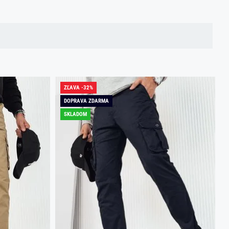
ZĽAVA -32%
DOPRAVA ZDARMA
SKLADOM