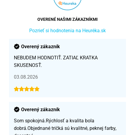
OVERENÉ NAŠIMI ZÁKAZNÍKMI
Pozrieť si hodnotenia na Heuréka.sk
Overený zákazník
NEBUDEM HODNOTIŤ. ZATIAĽ KRATKA
SKUSENOSŤ.
03.08.2026
Overený zákazník
Som spokojná.Rýchlosť a kvalita bola
dobrá.Objednané tričká sú kvalitné, peknej farby,