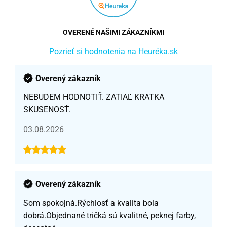
OVERENÉ NAŠIMI ZÁKAZNÍKMI
Pozrieť si hodnotenia na Heuréka.sk
Overený zákazník
NEBUDEM HODNOTIŤ. ZATIAĽ KRATKA
SKUSENOSŤ.
03.08.2026
Overený zákazník
Som spokojná.Rýchlosť a kvalita bola
dobrá.Objednané tričká sú kvalitné, peknej farby,