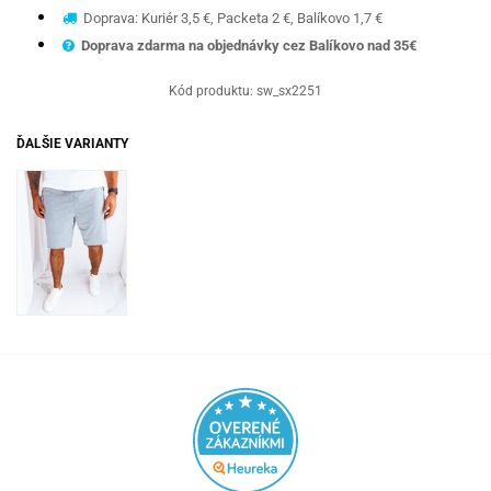
Doprava: Kuriér 3,5 €, Packeta 2 €, Balíkovo 1,7 €
Doprava zdarma na objednávky cez Balíkovo nad 35€
Kód produktu:
sw_sx2251
ĎALŠIE VARIANTY