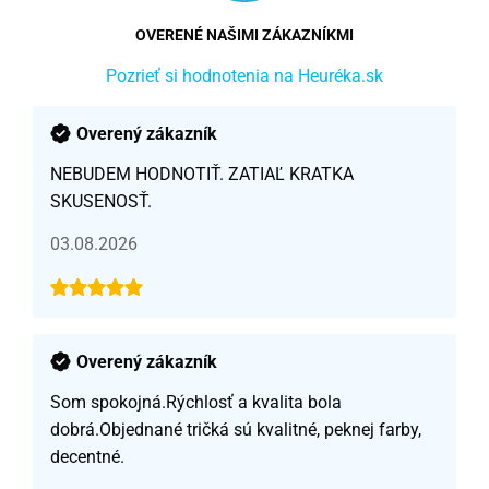
OVERENÉ NAŠIMI ZÁKAZNÍKMI
Pozrieť si hodnotenia na Heuréka.sk
Overený zákazník
NEBUDEM HODNOTIŤ. ZATIAĽ KRATKA
SKUSENOSŤ.
03.08.2026
Overený zákazník
Som spokojná.Rýchlosť a kvalita bola
dobrá.Objednané tričká sú kvalitné, peknej farby,
decentné.