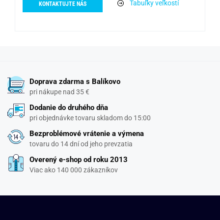
Tabuľky veľkostí
KONTAKTUJTE NÁS
Doprava zdarma s Balíkovo
pri nákupe nad 35 €
Dodanie do druhého dňa
pri objednávke tovaru skladom do 15:00
Bezproblémové vrátenie a výmena
tovaru do 14 dní od jeho prevzatia
Overený e-shop od roku 2013
Viac ako 140 000 zákazníkov