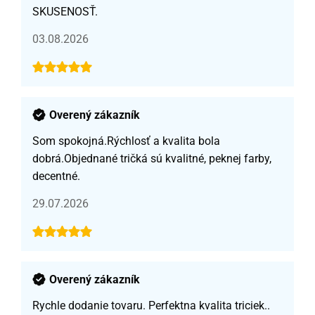
SKUSENOSŤ.
03.08.2026
Overený zákazník
Som spokojná.Rýchlosť a kvalita bola
dobrá.Objednané tričká sú kvalitné, peknej farby,
decentné.
29.07.2026
Overený zákazník
Rychle dodanie tovaru. Perfektna kvalita triciek..