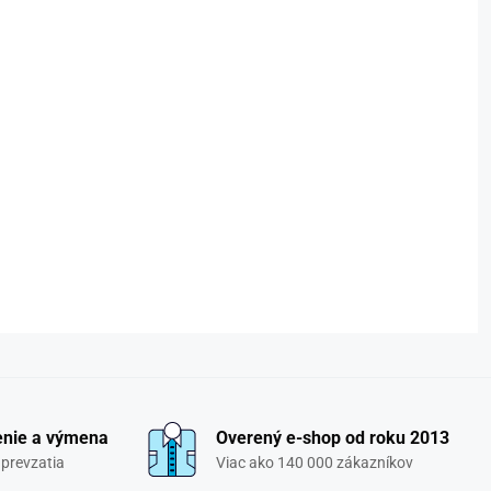
enie a výmena
Overený e-shop od roku 2013
 prevzatia
Viac ako 140 000 zákazníkov