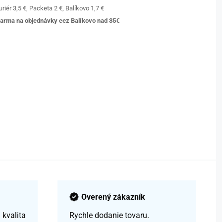
riér 3,5 €, Packeta 2 €, Balíkovo 1,7 €
arma na objednávky cez Balíkovo nad 35€
Overený zákazník
kvalita
Rychle dodanie tovaru.