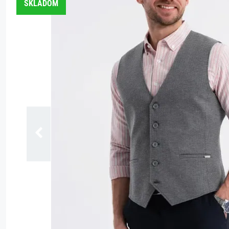
SKLADOM