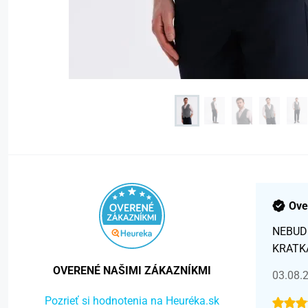
Ove
NEBUD
KRATK
OVERENÉ NAŠIMI ZÁKAZNÍKMI
03.08.
Pozrieť si hodnotenia na Heuréka.sk