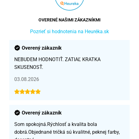
OVERENÉ NAŠIMI ZÁKAZNÍKMI
Pozrieť si hodnotenia na Heuréka.sk
Overený zákazník
NEBUDEM HODNOTIŤ. ZATIAĽ KRATKA
SKUSENOSŤ.
03.08.2026
Overený zákazník
Som spokojná.Rýchlosť a kvalita bola
dobrá.Objednané tričká sú kvalitné, peknej farby,