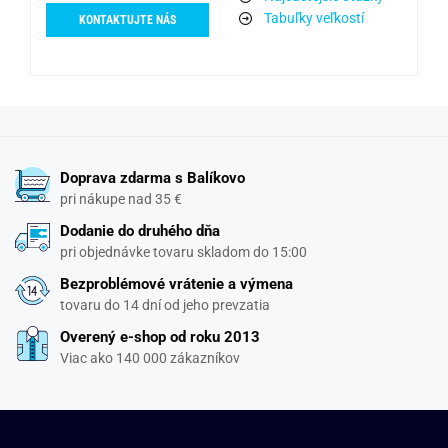
Tabuľky veľkostí
KONTAKTUJTE NÁS
Doprava zdarma s Balíkovo
pri nákupe nad 35 €
Dodanie do druhého dňa
pri objednávke tovaru skladom do 15:00
Bezproblémové vrátenie a výmena
tovaru do 14 dní od jeho prevzatia
Overený e-shop od roku 2013
Viac ako 140 000 zákazníkov