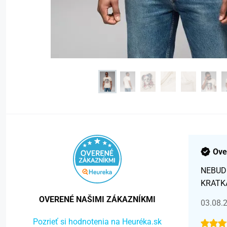
Ove
NEBUD
KRATK
OVERENÉ NAŠIMI ZÁKAZNÍKMI
03.08.
Pozrieť si hodnotenia na Heuréka.sk