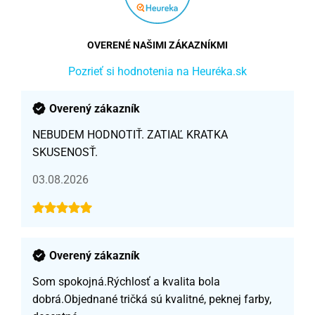
OVERENÉ NAŠIMI ZÁKAZNÍKMI
Pozrieť si hodnotenia na Heuréka.sk
Overený zákazník
NEBUDEM HODNOTIŤ. ZATIAĽ KRATKA
SKUSENOSŤ.
03.08.2026
Overený zákazník
Som spokojná.Rýchlosť a kvalita bola
dobrá.Objednané tričká sú kvalitné, peknej farby,