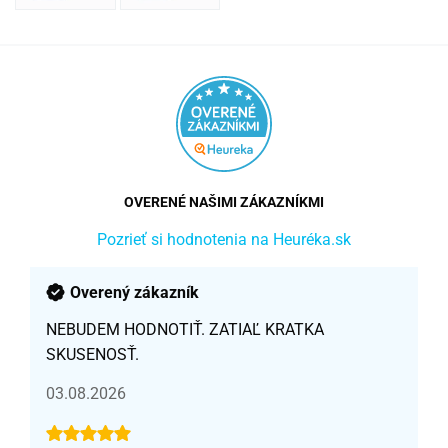
OVERENÉ NAŠIMI ZÁKAZNÍKMI
Pozrieť si hodnotenia na Heuréka.sk
Overený zákazník
NEBUDEM HODNOTIŤ. ZATIAĽ KRATKA
SKUSENOSŤ.
03.08.2026