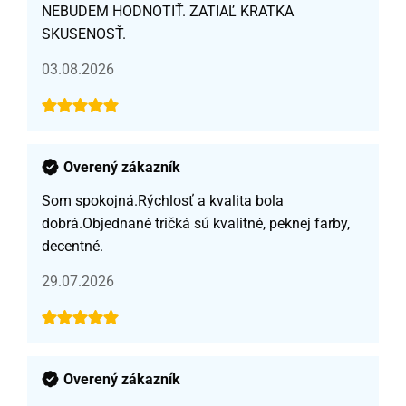
NEBUDEM HODNOTIŤ. ZATIAĽ KRATKA
SKUSENOSŤ.
03.08.2026
Overený zákazník
Som spokojná.Rýchlosť a kvalita bola
dobrá.Objednané tričká sú kvalitné, peknej farby,
decentné.
29.07.2026
Overený zákazník