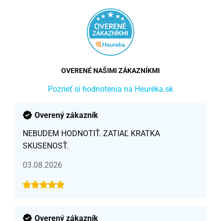
OVERENÉ NAŠIMI ZÁKAZNÍKMI
Pozrieť si hodnotenia na Heuréka.sk
Overený zákazník
NEBUDEM HODNOTIŤ. ZATIAĽ KRATKA
SKUSENOSŤ.
03.08.2026
Overený zákazník