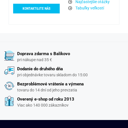
Najčastejšie otázky
Tabuľky veľkostí
KONTAKTUJTE NÁS
Doprava zdarma s Balíkovo
pri nákupe nad 35 €
Dodanie do druhého dňa
pri objednávke tovaru skladom do 15:00
Bezproblémové vrátenie a výmena
tovaru do 14 dní od jeho prevzatia
Overený e-shop od roku 2013
Viac ako 140 000 zákazníkov