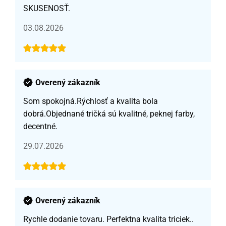
SKUSENOSŤ.
03.08.2026
Overený zákazník
Som spokojná.Rýchlosť a kvalita bola
dobrá.Objednané tričká sú kvalitné, peknej farby,
decentné.
29.07.2026
Overený zákazník
Rychle dodanie tovaru. Perfektna kvalita triciek..