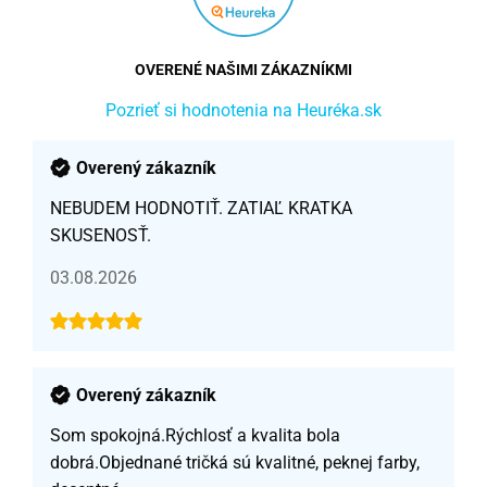
OVERENÉ NAŠIMI ZÁKAZNÍKMI
Pozrieť si hodnotenia na Heuréka.sk
Overený zákazník
NEBUDEM HODNOTIŤ. ZATIAĽ KRATKA
SKUSENOSŤ.
03.08.2026
Overený zákazník
Som spokojná.Rýchlosť a kvalita bola
dobrá.Objednané tričká sú kvalitné, peknej farby,