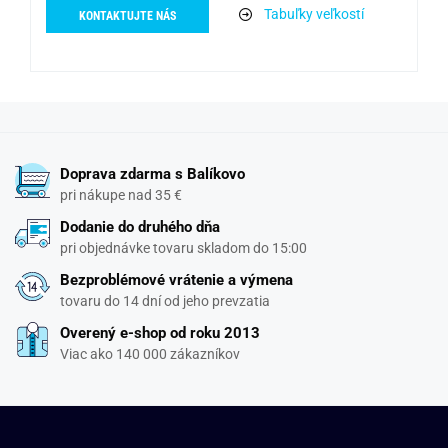
Tabuľky veľkostí
KONTAKTUJTE NÁS
Doprava zdarma s Balíkovo
pri nákupe nad 35 €
Dodanie do druhého dňa
pri objednávke tovaru skladom do 15:00
Bezproblémové vrátenie a výmena
tovaru do 14 dní od jeho prevzatia
Overený e-shop od roku 2013
Viac ako 140 000 zákazníkov