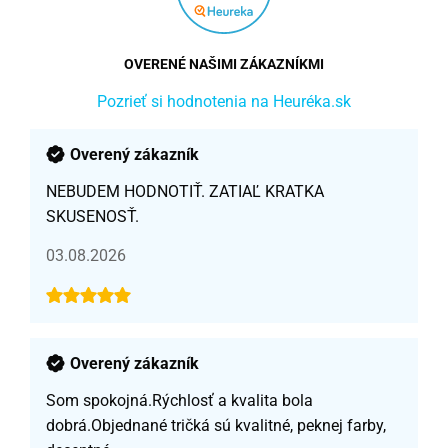
OVERENÉ NAŠIMI ZÁKAZNÍKMI
Pozrieť si hodnotenia na Heuréka.sk
Overený zákazník
NEBUDEM HODNOTIŤ. ZATIAĽ KRATKA
SKUSENOSŤ.
03.08.2026
Overený zákazník
Som spokojná.Rýchlosť a kvalita bola
dobrá.Objednané tričká sú kvalitné, peknej farby,