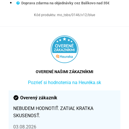
Doprava zdarma na objednávky cez Balíkovo nad 35€
Kód produktu:
mo_tsbs/0146/v12/blue
OVERENÉ NAŠIMI ZÁKAZNÍKMI
Pozrieť si hodnotenia na Heuréka.sk
Overený zákazník
NEBUDEM HODNOTIŤ. ZATIAĽ KRATKA
SKUSENOSŤ.
03.08.2026